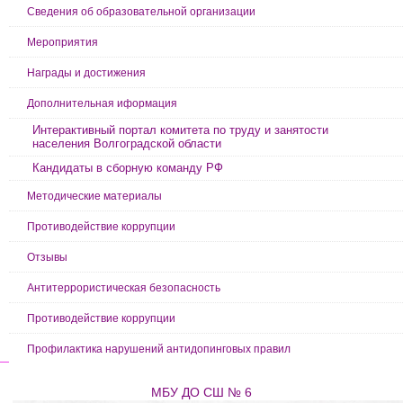
Сведения об образовательной организации
Мероприятия
Награды и достижения
Дополнительная иформация
Интерактивный портал комитета по труду и занятости
населения Волгоградской области
Кандидаты в сборную команду РФ
Методические материалы
Противодействие коррупции
Отзывы
Антитеррористическая безопасность
Противодействие коррупции
Профилактика нарушений антидопинговых правил
МБУ ДО СШ № 6