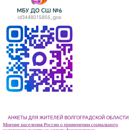
АНКЕТЫ ДЛЯ ЖИТЕЛЕЙ ВОЛГОГРАДСКОЙ ОБЛАСТИ
Мнение населения России о применении социального