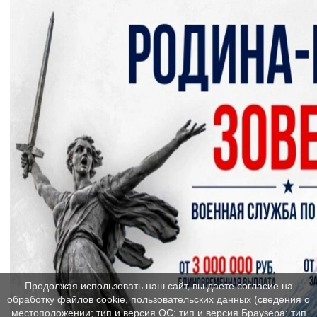
Продолжая использовать наш сайт, вы даете согласие на
обработку файлов cookie, пользовательских данных (сведения о
местоположении; тип и версия ОС; тип и версия Браузера; тип