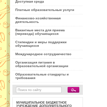
Доступная среда
Платные образовательные услуги
Финансово-хозяйственная
деятельность
Вакантные места для приема
(перевода) обучающихся
Стипендии и меры поддержки
обучающихся
Международное сотрудничество
Организация питания в
образовательной организации
Образовательные стандарты и
требования
МУНИЦИПАЛЬНОЕ БЮДЖЕТНОЕ
УЧРЕЖДЕНИЕ ДОПОЛНИТЕЛЬНОГО