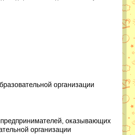
бразовательной организации
 предпринимателей, оказывающих
ательной организации