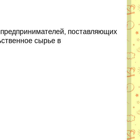
 предпринимателей, поставляющих
ьственное сырье в