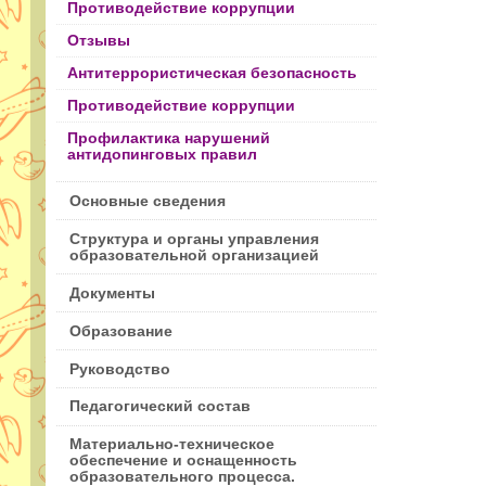
Противодействие коррупции
Отзывы
Антитеррористическая безопасность
Противодействие коррупции
Профилактика нарушений
антидопинговых правил
Основные сведения
Структура и органы управления
образовательной организацией
Документы
Образование
Руководство
Педагогический состав
Материально-техническое
обеспечение и оснащенность
образовательного процесса.