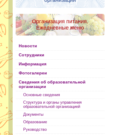
организации
Организация питания.
Ежедневные меню
Новости
Сотрудники
Информация
Фотогалереи
Сведения об образовательной
организации
Основные сведения
Структура и органы управления
образовательной организацией
Документы
Образование
Руководство