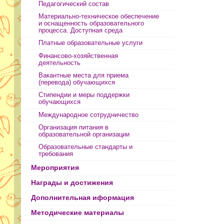
Педагогический состав
Материально-техническое обеспечение
и оснащенность образовательного
процесса. Доступная среда
Платные образовательные услуги
Финансово-хозяйственная
деятельность
Вакантные места для приема
(перевода) обучающихся
Стипендии и меры поддержки
обучающихся
Международное сотрудничество
Организация питания в
образовательной организации
Образовательные стандарты и
требования
Мероприятия
Награды и достижения
Дополнительная иформация
Методические материалы