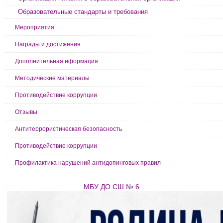
Образовательные стандарты и требования
Мероприятия
Награды и достижения
Дополнительная иформация
Методические материалы
Противодействие коррупции
Отзывы
Антитеррористическая безопасность
Противодействие коррупции
Профилактика нарушений антидопинговых правил
МБУ ДО СШ № 6