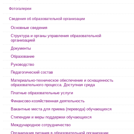
Фотогалереи
Сведения об образовательной организации
Основные сведения
Структура и органы управления образовательной
организацией
Документы
Образование
Руководство
Педагогический состав
Материально-техническое обеспечение и оснащенность
образовательного процесса. Доступная среда
Платные образовательные услуги
Финансово-хозяйственная деятельность
Вакантные места для приема (перевода) обучающихся
Стипендии и меры поддержки обучающихся
Международное сотрудничество
Организация питания в образовательной организации