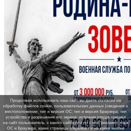
Продолжая использовать наш сайт, вы даете согласие на
обработку файлов cookie, пользовательских данных (сведения о
местоположении; тип и версия ОС; тип и версия Браузера; тип
устройства и разрешение его экрана; источник откуда пришел
на сайт пользователь; с какого сайта или по какой рекламе; язык
ОС и Браузера; какие страницы открывает и на какие кнопки