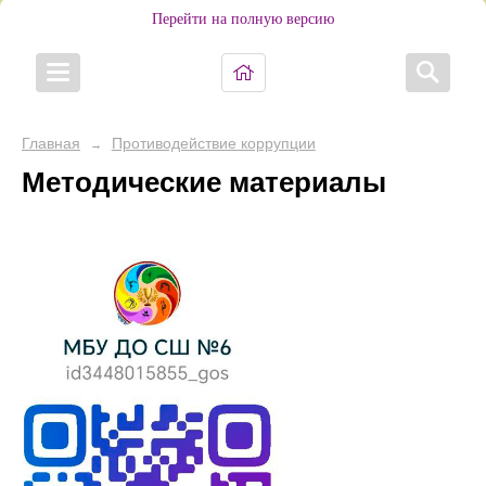
Перейти на полную версию
Главная
Противодействие коррупции
→
Методические материалы