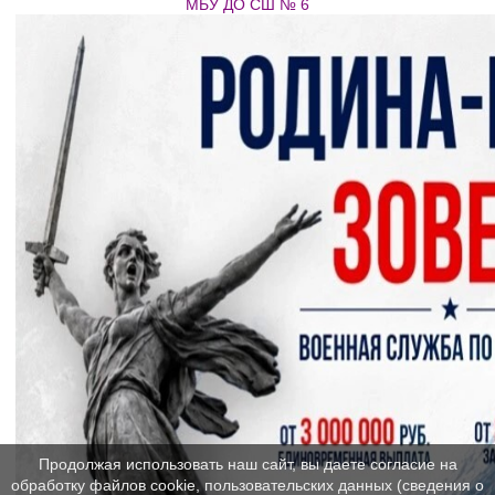
МБУ ДО СШ № 6
Продолжая использовать наш сайт, вы даете согласие на
обработку файлов cookie, пользовательских данных (сведения о