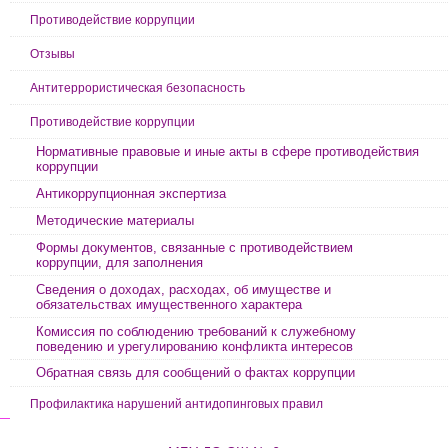
Противодействие коррупции
Отзывы
Антитеррористическая безопасность
Противодействие коррупции
Нормативные правовые и иные акты в сфере противодействия
коррупции
Антикоррупционная экспертиза
Методические материалы
Формы документов, связанные с противодействием
коррупции, для заполнения
Сведения о доходах, расходах, об имуществе и
обязательствах имущественного характера
Комиссия по соблюдению требований к служебному
поведению и урегулированию конфликта интересов
Обратная связь для сообщений о фактах коррупции
Профилактика нарушений антидопинговых правил