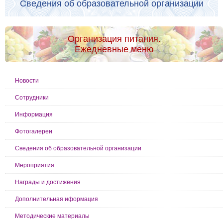
Сведения об образовательной организации
Организация питания.
Ежедневные меню
Новости
Сотрудники
Информация
Фотогалереи
Сведения об образовательной организации
Мероприятия
Награды и достижения
Дополнительная иформация
Методические материалы