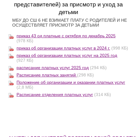
представителей) за присмотр и уход за
детьми
МБУ ДО СШ 6 НЕ ВЗИМАЕТ ПЛАТУ С РОДИТЕЛЕЙ И НЕ
ОСУЩЕСТВЛЯЕТ ПРИСМОТР ЗА ДЕТЬМИ
приказ 43 од платные с октября по декабрь 2025
(978 КБ)
приказ об организации платных услуг в 2024 г.
(998 КБ)
приказ об организации платных услуг на 2025 год
(927 КБ)
расписание платных услуг 2025 год
(294 КБ)
Расписание платных занятий
(298 КБ)
Положение об организации и оказании платных услуг
(2,8 МБ)
Расписание отделения платных услуг
(314 КБ)