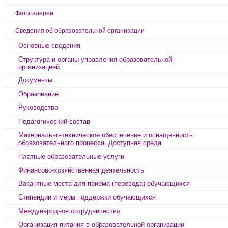
Фотогалереи
Сведения об образовательной организации
Основные сведения
Структура и органы управления образовательной
организацией
Документы
Образование
Руководство
Педагогический состав
Материально-техническое обеспечение и оснащенность
образовательного процесса. Доступная среда
Платные образовательные услуги
Финансово-хозяйственная деятельность
Вакантные места для приема (перевода) обучающихся
Стипендии и меры поддержки обучающихся
Международное сотрудничество
Организация питания в образовательной организации