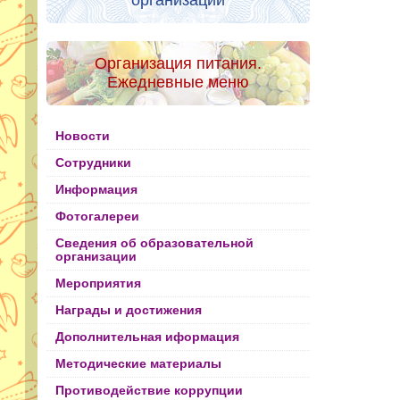
организации
Организация питания.
Ежедневные меню
Новости
Сотрудники
Информация
Фотогалереи
Сведения об образовательной
организации
Мероприятия
Награды и достижения
Дополнительная иформация
Методические материалы
Противодействие коррупции