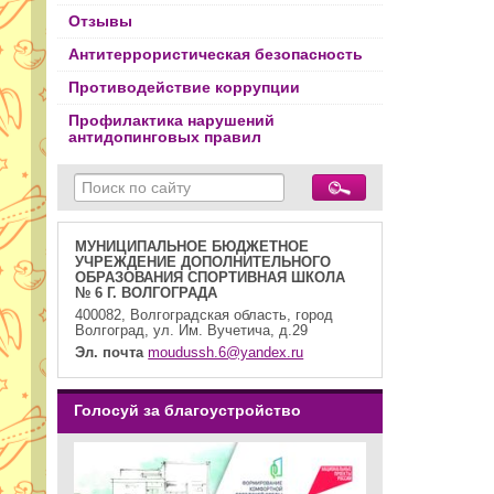
Отзывы
Антитеррористическая безопасность
Противодействие коррупции
Профилактика нарушений
антидопинговых правил
МУНИЦИПАЛЬНОЕ БЮДЖЕТНОЕ
УЧРЕЖДЕНИЕ ДОПОЛНИТЕЛЬНОГО
ОБРАЗОВАНИЯ СПОРТИВНАЯ ШКОЛА
№ 6 Г. ВОЛГОГРАДА
400082, Волгоградская область, город
Волгоград, ул. Им. Вучетича, д.29
Эл. почта
moudussh.6@yandex.ru
Голосуй за благоустройство