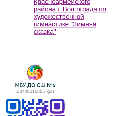
Красноармейского
района г. Волгограда по
художественной
гимнастике "Зимняя
сказка"