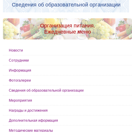
Сведения об образовательной организации
Организация питания.
Ежедневные меню
Новости
Сотрудники
Информация
Фотогалереи
Сведения об образовательной организации
Мероприятия
Награды и достижения
Дополнительная иформация
Методические материалы