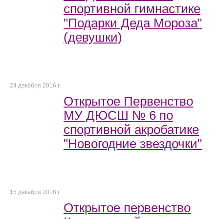
спортивной гимнастике
"Подарки Деда Мороза"
(девушки)
24 декабря 2016 г.
Открытое Первенство
МУ ДЮСШ № 6 по
спортивной акробатике
"Новогодние звездочки"
15 декабря 2016 г.
Открытое первенство