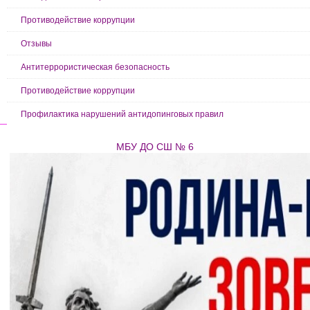
Противодействие коррупции
Отзывы
Антитеррористическая безопасность
Противодействие коррупции
Профилактика нарушений антидопинговых правил
МБУ ДО СШ № 6