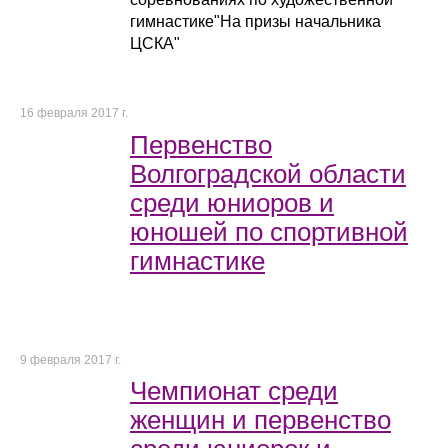
гимнастике"На призы начальника
ЦСКА"
16 февраля 2017 г.
Первенство
Волгоградской области
среди юниоров и
юношей по спортивной
гимнастике
9 февраля 2017 г.
Чемпионат среди
женщин и первенство