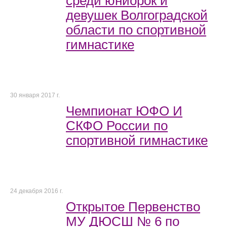
среди юниорок и
девушек Волгоградской
области по спортивной
гимнастике
30 января 2017 г.
Чемпионат ЮФО И
СКФО России по
спортивной гимнастике
24 декабря 2016 г.
Открытое Первенство
МУ ДЮСШ № 6 по