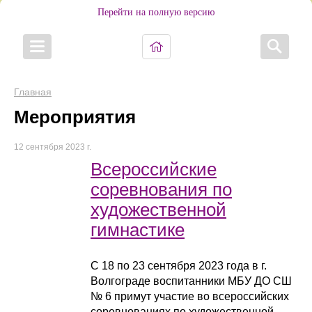
Перейти на полную версию
Главная
Мероприятия
12 сентября 2023 г.
Всероссийские
соревнования по
художественной
гимнастике
С 18 по 23 сентября 2023 года в г.
Волгограде воспитанники МБУ ДО СШ
№ 6 примут участие во всероссийских
соревнованиях по художественной