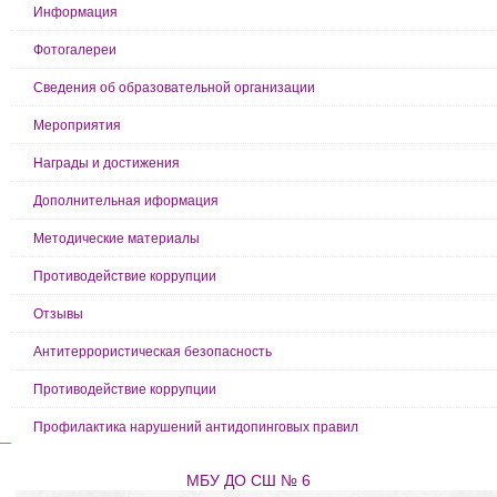
Информация
Фотогалереи
Сведения об образовательной организации
Мероприятия
Награды и достижения
Дополнительная иформация
Методические материалы
Противодействие коррупции
Отзывы
Антитеррористическая безопасность
Противодействие коррупции
Профилактика нарушений антидопинговых правил
МБУ ДО СШ № 6