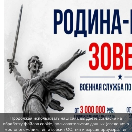
Продолжая использовать наш сайт, вы даете согласие на
обработку файлов cookie, пользовательских данных (сведения о
местоположении; тип и версия ОС; тип и версия Браузера; тип