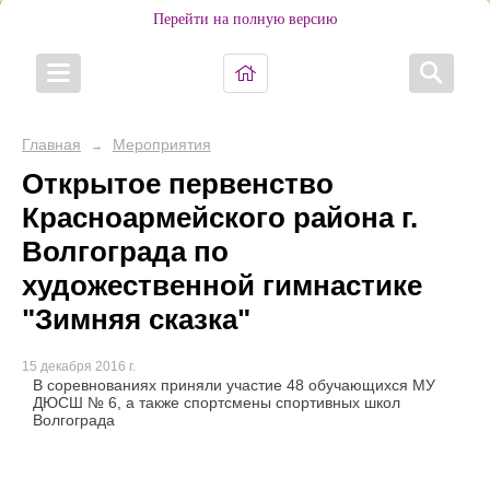
Перейти на полную версию
Главная
Мероприятия
→
Открытое первенство
Красноармейского района г.
Волгограда по
художественной гимнастике
"Зимняя сказка"
15 декабря 2016 г.
В соревнованиях приняли участие 48 обучающихся МУ
ДЮСШ № 6, а также спортсмены спортивных школ
Волгограда