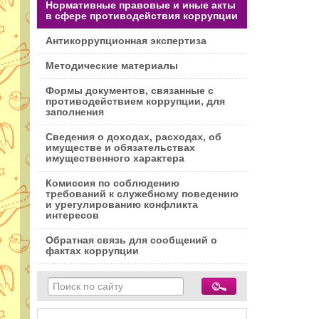
Нормативные правовые и иные акты
в сфере противодействия коррупции
Антикоррупционная экспертиза
Методические материалы
Формы документов, связанные с
противодействием коррупции, для
заполнения
Сведения о доходах, расходах, об
имуществе и обязательствах
имущественного характера
Комиссия по соблюдению
требований к служебному поведению
и урегулированию конфликта
интересов
Обратная связь для сообщений о
фактах коррупции