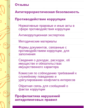
Отзывы
Антитеррористическая безопасность
Противодействие коррупции
Нормативные правовые и иные акты в
сфере противодействия коррупции
Антикоррупционная экспертиза
Методические материалы
Формы документов, связанные с
противодействием коррупции, для
заполнения
Сведения о доходах, расходах, об
имуществе и обязательствах
имущественного характера
Комиссия по соблюдению требований к
служебному поведению и
урегулированию конфликта интересов
Обратная связь для сообщений о
фактах коррупции
Профилактика нарушений
антидопинговых правил