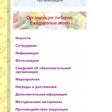
организации
Организация питания.
Ежедневные меню
Новости
Сотрудники
Информация
Фотогалереи
Сведения об образовательной
организации
Мероприятия
Награды и достижения
Дополнительная иформация
Методические материалы
Противодействие коррупции