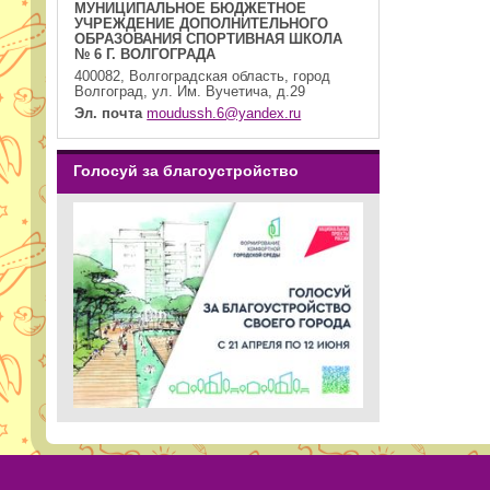
МУНИЦИПАЛЬНОЕ БЮДЖЕТНОЕ
УЧРЕЖДЕНИЕ ДОПОЛНИТЕЛЬНОГО
ОБРАЗОВАНИЯ СПОРТИВНАЯ ШКОЛА
№ 6 Г. ВОЛГОГРАДА
400082, Волгоградская область, город
Волгоград, ул. Им. Вучетича, д.29
Эл. почта
moudussh.6@yandex.ru
Голосуй за благоустройство