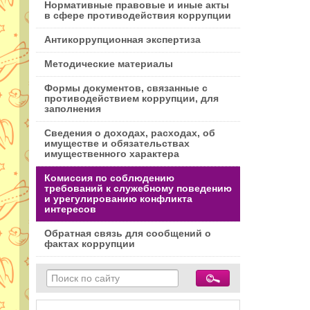
Нормативные правовые и иные акты
в сфере противодействия коррупции
Антикоррупционная экспертиза
Методические материалы
Формы документов, связанные с
противодействием коррупции, для
заполнения
Сведения о доходах, расходах, об
имуществе и обязательствах
имущественного характера
Комиссия по соблюдению
требований к служебному поведению
и урегулированию конфликта
интересов
Обратная связь для сообщений о
фактах коррупции