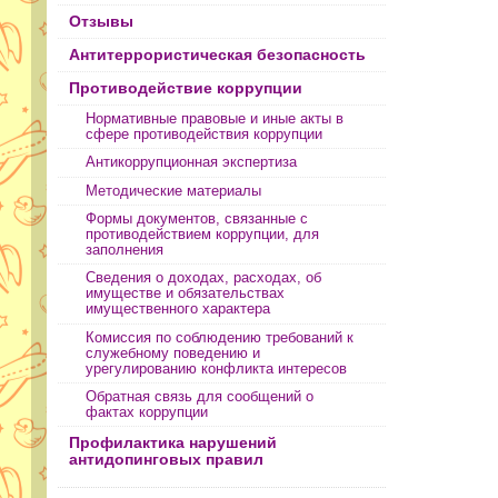
Отзывы
Антитеррористическая безопасность
Противодействие коррупции
Нормативные правовые и иные акты в
сфере противодействия коррупции
Антикоррупционная экспертиза
Методические материалы
Формы документов, связанные с
противодействием коррупции, для
заполнения
Сведения о доходах, расходах, об
имуществе и обязательствах
имущественного характера
Комиссия по соблюдению требований к
служебному поведению и
урегулированию конфликта интересов
Обратная связь для сообщений о
фактах коррупции
Профилактика нарушений
антидопинговых правил