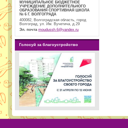
МУНИЦИПАЛЬНОЕ БЮДЖЕТНОЕ
УЧРЕЖДЕНИЕ ДОПОЛНИТЕЛЬНОГО
ОБРАЗОВАНИЯ СПОРТИВНАЯ ШКОЛА
№ 6 Г. ВОЛГОГРАДА
400082, Волгоградская область, город
Волгоград, ул. Им. Вучетича, д.29
Эл. почта
moudussh.6@yandex.ru
Голосуй за благоустройство