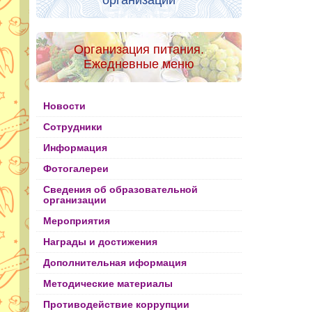
организации
Организация питания.
Ежедневные меню
Новости
Сотрудники
Информация
Фотогалереи
Сведения об образовательной
организации
Мероприятия
Награды и достижения
Дополнительная иформация
Методические материалы
Противодействие коррупции