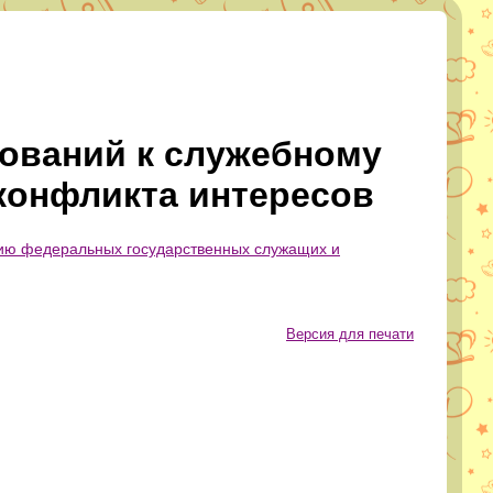
ований к служебному
конфликта интересов
ию федеральных государственных служащих и
Версия для печати