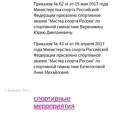
Приказом № 62 нг от 15 мая 2017 года
Министерства спорта Российской
Федерации присвоено спортивное
звание "Мастер спорта России" по
спортивной гимнастике Вереникину
Юрию Дмитриевичу.
Приказом № 43 нг от 06 апреля 2017
года Министерства спорта Российской
Федерации присвоено спортивное
звание "Мастер спорта России" по
спортивной гимнастике Безотосовой
Анне Михайловне.
7 февраля 2017 г.
спортивные
мероприятия