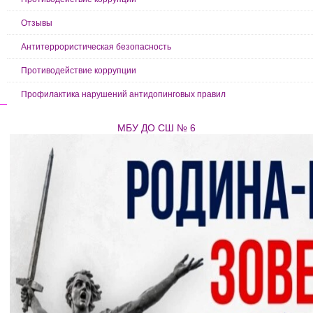
Отзывы
Антитеррористическая безопасность
Противодействие коррупции
Профилактика нарушений антидопинговых правил
МБУ ДО СШ № 6