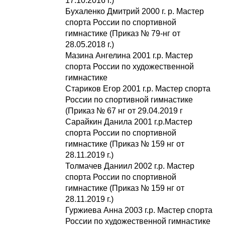
17.10.2016 г.)
Бухаленко Дмитрий 2000 г. р. Мастер
спорта России по спортивной
гимнастике (Приказ № 79-нг от
28.05.2018 г.)
Мазина Ангелина 2001 г.р. Мастер
спорта России по художественной
гимнастике
Стариков Егор 2001 г.р. Мастер спорта
России по спортивной гимнастике
(Приказ № 67 нг от 29.04.2019 г
Сарайкин Данила 2001 г.р.Мастер
спорта России по спортивной
гимнастике (Приказ № 159 нг от
28.11.2019 г.)
Толмачев Даниил 2002 г.р. Мастер
спорта России по спортивной
гимнастике (Приказ № 159 нг от
28.11.2019 г.)
Гуржиева Анна 2003 г.р. Мастер спорта
России по художественной гимнастике