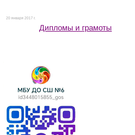
20 января 2017 г.
Дипломы и грамоты