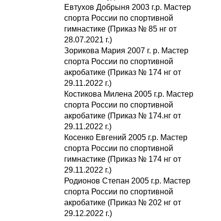
Евтухов Добрыня 2003 г.р. Мастер
спорта России по спортивной
гимнастике (Приказ № 85 нг от
28.07.2021 г.)
Зорикова Мария 2007 г. р. Мастер
спорта России по спортивной
акробатике (Приказ № 174 нг от
29.11.2022 г.)
Костикова Милена 2005 г.р. Мастер
спорта России по спортивной
акробатике (Приказ № 174.нг от
29.11.2022 г.)
Косенко Евгений 2005 г.р. Мастер
спорта России по спортивной
гимнастике (Приказ № 174 нг от
29.11.2022 г.)
Родионов Степан 2005 г.р. Мастер
спорта России по спортивной
акробатике (Приказ № 202 нг от
29.12.2022 г.)