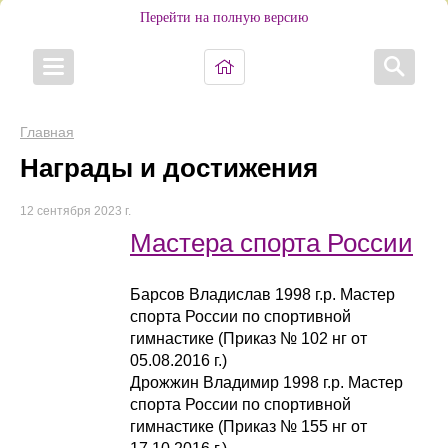
Перейти на полную версию
Главная
Награды и достижения
12 сентября 2023 г.
Мастера спорта России
Барсов Владислав 1998 г.р. Мастер
спорта России по спортивной
гимнастике (Приказ № 102 нг от
05.08.2016 г.)
Дрожжин Владимир 1998 г.р. Мастер
спорта России по спортивной
гимнастике (Приказ № 155 нг от