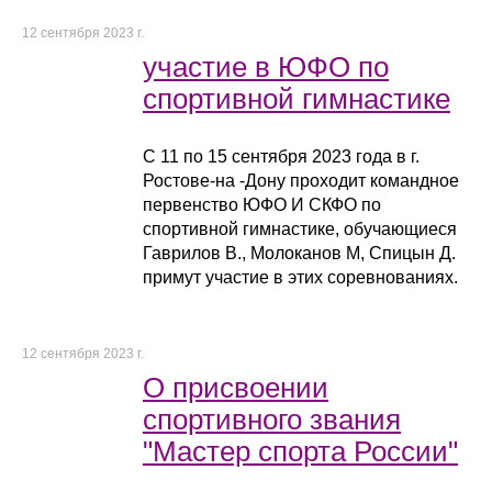
12 сентября 2023 г.
участие в ЮФО по
спортивной гимнастике
С 11 по 15 сентября 2023 года в г.
Ростове-на -Дону проходит командное
первенство ЮФО И СКФО по
спортивной гимнастике, обучающиеся
Гаврилов В., Молоканов М, Спицын Д.
примут участие в этих соревнованиях.
12 сентября 2023 г.
О присвоении
спортивного звания
"Мастер спорта России"