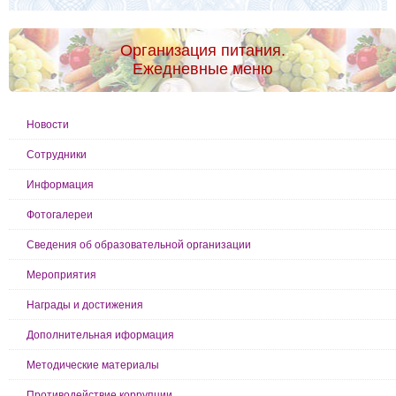
Организация питания.
Ежедневные меню
Новости
Сотрудники
Информация
Фотогалереи
Сведения об образовательной организации
Мероприятия
Награды и достижения
Дополнительная иформация
Методические материалы
Противодействие коррупции