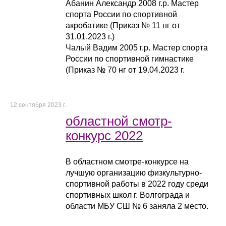
Абанин Александр 2008 г.р. Мастер
спорта России по спортивной
акробатике (Приказ № 11 нг от
31.01.2023 г.)
Чалый Вадим 2005 г.р. Мастер спорта
России по спортивной гимнастике
(Приказ № 70 нг от 19.04.2023 г.
12 сентября 2023 г.
областной смотр-
конкурс 2022
В областном смотре-конкурсе на
лучшую организацию физкультурно-
спортивной работы в 2022 году среди
спортивных школ г. Волгограда и
области МБУ СШ № 6 заняла 2 место.