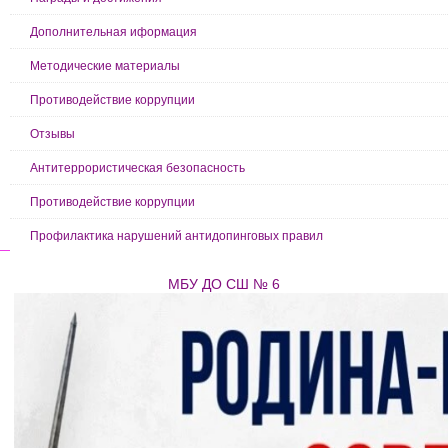
Дополнительная иформация
Методические материалы
Противодействие коррупции
Отзывы
Антитеррористическая безопасность
Противодействие коррупции
Профилактика нарушений антидопинговых правил
МБУ ДО СШ № 6