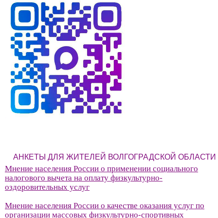
АНКЕТЫ ДЛЯ ЖИТЕЛЕЙ ВОЛГОГРАДСКОЙ ОБЛАСТИ
Мнение населения России о применении социального
налогового вычета на оплату физкультурно-
оздоровительных услуг
Мнение населения России о качестве оказания услуг по
организации массовых физкультурно-спортивных