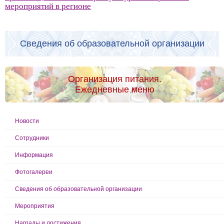
мероприятий в регионе
Сведения об образовательной организации
Организация питания.
Ежедневные меню
Новости
Сотрудники
Информация
Фотогалереи
Сведения об образовательной организации
Мероприятия
Награды и достижения