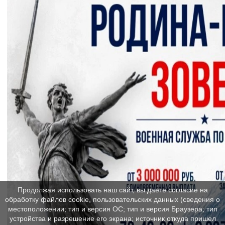
Продолжая использовать наш сайт, вы даете согласие на
обработку файлов cookie, пользовательских данных (сведения о
местоположении; тип и версия ОС; тип и версия Браузера; тип
устройства и разрешение его экрана; источник откуда пришел