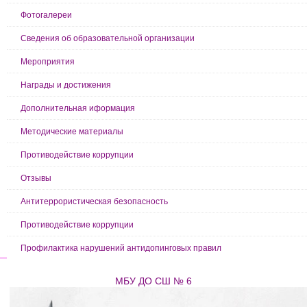
Фотогалереи
Сведения об образовательной организации
Мероприятия
Награды и достижения
Дополнительная иформация
Методические материалы
Противодействие коррупции
Отзывы
Антитеррористическая безопасность
Противодействие коррупции
Профилактика нарушений антидопинговых правил
МБУ ДО СШ № 6