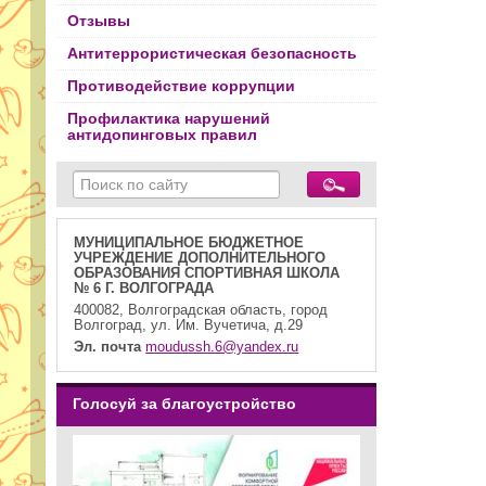
Отзывы
Антитеррористическая безопасность
Противодействие коррупции
Профилактика нарушений
антидопинговых правил
МУНИЦИПАЛЬНОЕ БЮДЖЕТНОЕ
УЧРЕЖДЕНИЕ ДОПОЛНИТЕЛЬНОГО
ОБРАЗОВАНИЯ СПОРТИВНАЯ ШКОЛА
№ 6 Г. ВОЛГОГРАДА
400082, Волгоградская область, город
Волгоград, ул. Им. Вучетича, д.29
Эл. почта
moudussh.6@yandex.ru
Голосуй за благоустройство