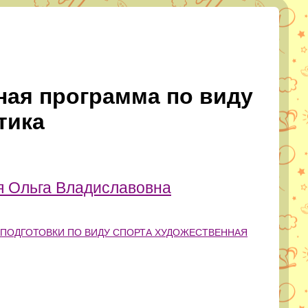
ная программа по виду
тика
 Ольга Владиславовна
ПОДГОТОВКИ ПО ВИДУ СПОРТА ХУДОЖЕСТВЕННАЯ