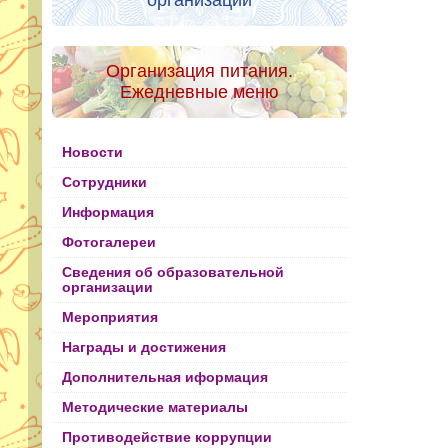
организации
Организация питания.
Ежедневные меню
Новости
Сотрудники
Информация
Фотогалереи
Сведения об образовательной
организации
Мероприятия
Награды и достижения
Дополнительная иформация
Методические материалы
Противодействие коррупции