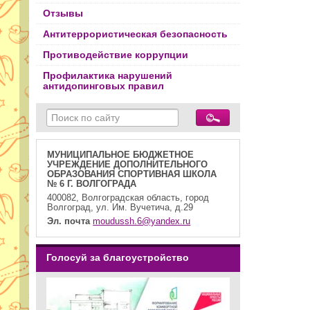
Отзывы
Антитеррористическая безопасность
Противодействие коррупции
Профилактика нарушений
антидопинговых правил
МУНИЦИПАЛЬНОЕ БЮДЖЕТНОЕ
УЧРЕЖДЕНИЕ ДОПОЛНИТЕЛЬНОГО
ОБРАЗОВАНИЯ СПОРТИВНАЯ ШКОЛА
№ 6 Г. ВОЛГОГРАДА
400082, Волгоградская область, город
Волгоград, ул. Им. Вучетича, д.29
Эл. почта
moudussh.6@yandex.ru
Голосуй за благоустройство