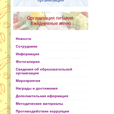
организации
Организация питания.
Ежедневные меню
Новости
Сотрудники
Информация
Фотогалереи
Сведения об образовательной
организации
Мероприятия
Награды и достижения
Дополнительная иформация
Методические материалы
Противодействие коррупции