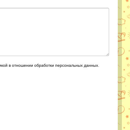
тикой в отношении обработки персональных данных.