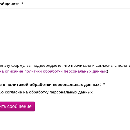
ообщения:
*
я эту форму, вы подтверждаете, что прочитали и согласны с поли
на описание политики обработки персональных данных
)
е с политикой обработки персональных данных:
*
аю согласие на обработку персональных данных
ить сообщение