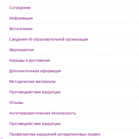
Сотрудники
Информация
Фотогалереи
Сведения об образовательной организации
Мероприятия
Награды и достижения
Дополнительная иформация
Методические материалы
Противодействие коррупции
Отзывы
Антитеррористическая безопасность
Противодействие коррупции
Профилактика нарушений антидопинговых правил