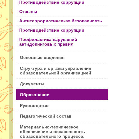
Противодействие коррупции
Отзывы
Антитеррористическая безопасность
Противодействие коррупции
Профилактика нарушений
антидопинговых правил
Основные сведения
Структура и органы управления
образовательной организацией
Документы
Образование
Руководство
Педагогический состав
Материально-техническое
обеспечение и оснащенность
образовательного процесса.