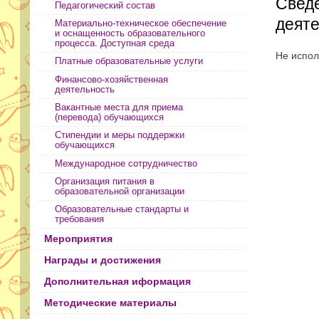
Сведе
Педагогический состав
деят
Материально-техническое обеспечение
и оснащенность образовательного
процесса. Доступная среда
Не испол
Платные образовательные услуги
Финансово-хозяйственная
деятельность
Вакантные места для приема
(перевода) обучающихся
Стипендии и меры поддержки
обучающихся
Международное сотрудничество
Организация питания в
образовательной организации
Образовательные стандарты и
требования
Мероприятия
Награды и достижения
Дополнительная иформация
Методические материалы