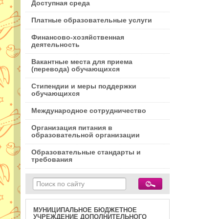
Доступная среда
Платные образовательные услуги
Финансово-хозяйственная
деятельность
Вакантные места для приема
(перевода) обучающихся
Стипендии и меры поддержки
обучающихся
Международное сотрудничество
Организация питания в
образовательной организации
Образовательные стандарты и
требования
МУНИЦИПАЛЬНОЕ БЮДЖЕТНОЕ
УЧРЕЖДЕНИЕ ДОПОЛНИТЕЛЬНОГО