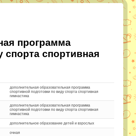
ная программа
у спорта спортивная
дополнительная образовательная программа
спортивной подготовки по виду спорта спортивная
гимнастика
дополнительная образовательная программа
спортивной подготовки по виду спорта спортивная
гимнастика
дополнительное образование детей и взрослых
очная