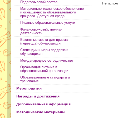
Педагогический состав
Не испол
Материально-техническое обеспечение
и оснащенность образовательного
процесса. Доступная среда
Платные образовательные услуги
Финансово-хозяйственная
деятельность
Вакантные места для приема
(перевода) обучающихся
Стипендии и меры поддержки
обучающихся
Международное сотрудничество
Организация питания в
образовательной организации
Образовательные стандарты и
требования
Мероприятия
Награды и достижения
Дополнительная иформация
Методические материалы