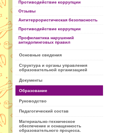
Противодействие коррупции
Отзывы
Антитеррористическая безопасность
Противодействие коррупции
Профилактика нарушений
антидопинговых правил
Основные сведения
Структура и органы управления
образовательной организацией
Документы
Образование
Руководство
Педагогический состав
Материально-техническое
обеспечение и оснащенность
образовательного процесса.