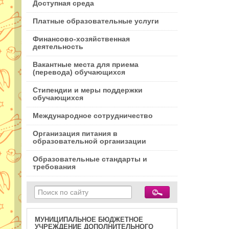
Доступная среда
Платные образовательные услуги
Финансово-хозяйственная
деятельность
Вакантные места для приема
(перевода) обучающихся
Стипендии и меры поддержки
обучающихся
Международное сотрудничество
Организация питания в
образовательной организации
Образовательные стандарты и
требования
МУНИЦИПАЛЬНОЕ БЮДЖЕТНОЕ
УЧРЕЖДЕНИЕ ДОПОЛНИТЕЛЬНОГО