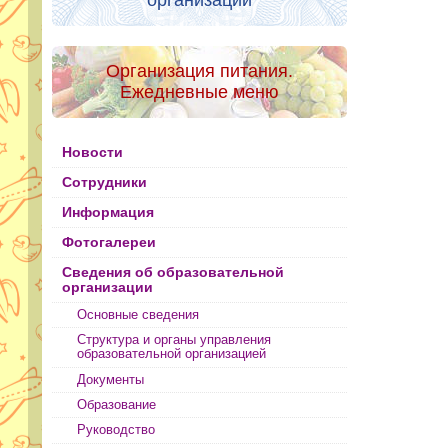
организации
Организация питания.
Ежедневные меню
Новости
Сотрудники
Информация
Фотогалереи
Сведения об образовательной
организации
Основные сведения
Структура и органы управления
образовательной организацией
Документы
Образование
Руководство