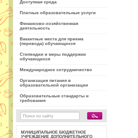
Доступная среда
Платные образовательные услуги
Финансово-хозяйственная
деятельность
Вакантные места для приема
(перевода) обучающихся
Стипендии и меры поддержки
обучающихся
Международное сотрудничество
Организация питания в
образовательной организации
Образовательные стандарты и
требования
МУНИЦИПАЛЬНОЕ БЮДЖЕТНОЕ
УЧРЕЖДЕНИЕ ДОПОЛНИТЕЛЬНОГО