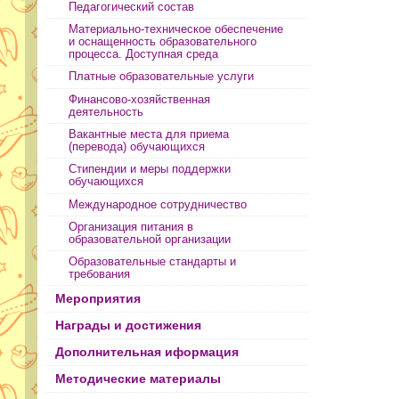
Педагогический состав
Материально-техническое обеспечение
и оснащенность образовательного
процесса. Доступная среда
Платные образовательные услуги
Финансово-хозяйственная
деятельность
Вакантные места для приема
(перевода) обучающихся
Стипендии и меры поддержки
обучающихся
Международное сотрудничество
Организация питания в
образовательной организации
Образовательные стандарты и
требования
Мероприятия
Награды и достижения
Дополнительная иформация
Методические материалы