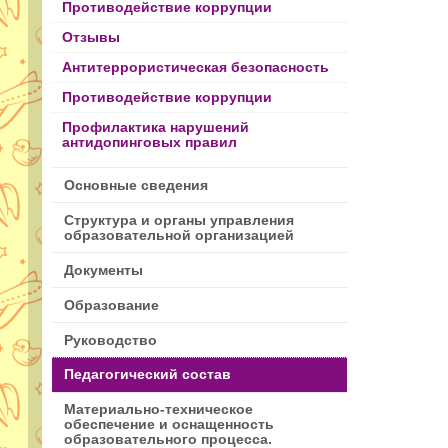
Противодействие коррупции
Отзывы
Антитеррористическая безопасность
Противодействие коррупции
Профилактика нарушений
антидопинговых правил
Основные сведения
Структура и органы управления
образовательной организацией
Документы
Образование
Руководство
Педагогический состав
Материально-техническое
обеспечение и оснащенность
образовательного процесса.