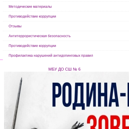
Методические материалы
Противодействие коррупции
Отзывы
Антитеррористическая безопасность
Противодействие коррупции
Профилактика нарушений антидопинговых правил
МБУ ДО СШ № 6