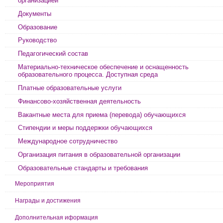
организацией
Документы
Образование
Руководство
Педагогический состав
Материально-техническое обеспечение и оснащенность
образовательного процесса. Доступная среда
Платные образовательные услуги
Финансово-хозяйственная деятельность
Вакантные места для приема (перевода) обучающихся
Стипендии и меры поддержки обучающихся
Международное сотрудничество
Организация питания в образовательной организации
Образовательные стандарты и требования
Мероприятия
Награды и достижения
Дополнительная иформация