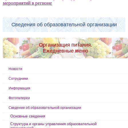
мероприятий в регионе
Сведения об образовательной организации
Организация питания.
Ежедневные меню
Новости
Сотрудники
Информация
Фотогалереи
Сведения об образовательной организации
Основные сведения
Структура и органы управления образовательной