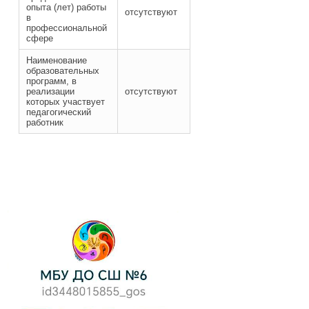
опыта (лет) работы
отсутствуют
в
профессиональной
сфере
Наименование
образовательных
программ, в
реализации
отсутствуют
которых участвует
педагогический
работник