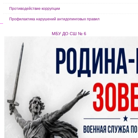
Противодействие коррупции
Профилактика нарушений антидопинговых правил
МБУ ДО СШ № 6