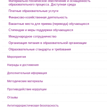
Материально-техническое обеспечение и оснащенность
образовательного процесса. Доступная среда
Платные образовательные услуги
Финансово-хозяйственная деятельность
Вакантные места для приема (перевода) обучающихся
Стипендии и меры поддержки обучающихся
Международное сотрудничество
Организация питания в образовательной организации
Образовательные стандарты и требования
Мероприятия
Награды и достижения
Дополнительная иформация
Методические материалы
Противодействие коррупции
Отзывы
Антитеррористическая безопасность