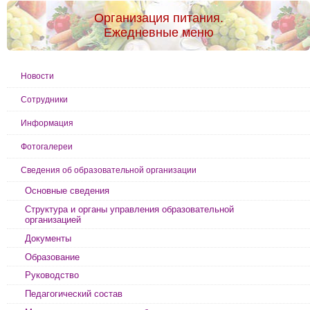
Организация питания.
Ежедневные меню
Новости
Сотрудники
Информация
Фотогалереи
Сведения об образовательной организации
Основные сведения
Структура и органы управления образовательной
организацией
Документы
Образование
Руководство
Педагогический состав