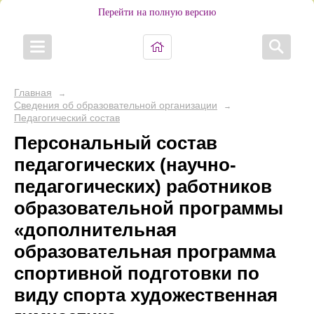
Перейти на полную версию
Главная
→
Сведения об образовательной организации
→
Педагогический состав
Персональный состав
педагогических (научно-
педагогических) работников
образовательной программы
«дополнительная
образовательная программа
спортивной подготовки по
виду спорта художественная