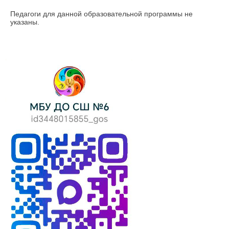
Педагоги для данной образовательной программы не
указаны.