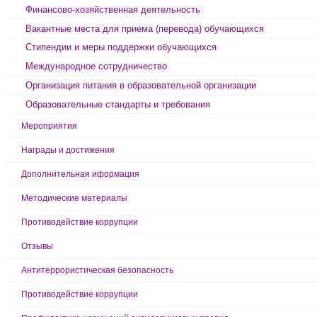
Финансово-хозяйственная деятельность
Вакантные места для приема (перевода) обучающихся
Стипендии и меры поддержки обучающихся
Международное сотрудничество
Организация питания в образовательной организации
Образовательные стандарты и требования
Мероприятия
Награды и достижения
Дополнительная иформация
Методические материалы
Противодействие коррупции
Отзывы
Антитеррористическая безопасность
Противодействие коррупции