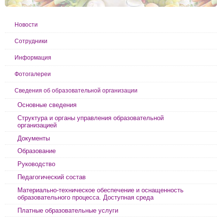
Новости
Сотрудники
Информация
Фотогалереи
Сведения об образовательной организации
Основные сведения
Структура и органы управления образовательной
организацией
Документы
Образование
Руководство
Педагогический состав
Материально-техническое обеспечение и оснащенность
образовательного процесса. Доступная среда
Платные образовательные услуги