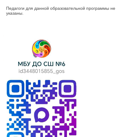
Педагоги для данной образовательной программы не
указаны.