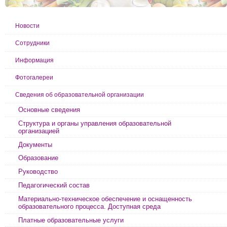
Новости
Сотрудники
Информация
Фотогалереи
Сведения об образовательной организации
Основные сведения
Структура и органы управления образовательной
организацией
Документы
Образование
Руководство
Педагогический состав
Материально-техническое обеспечение и оснащенность
образовательного процесса. Доступная среда
Платные образовательные услуги