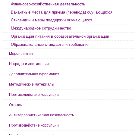
Финансово-хозяйственная деятельность
Вакантные места для приема (перевода) обучающихся
Стипендии и меры поддержки обучающихся
Международное сотрудничество
Организация питания в образовательной организации
Образовательные стандарты и требования
Мероприятия
Награды и достижения
Дополнительная иформация
Методические материалы
Противодействие коррупции
Отзывы
Антитеррористическая безопасность
Противодействие коррупции