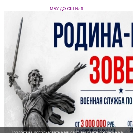
МБУ ДО СШ № 6
Продолжая использовать наш сайт, вы даете согласие на