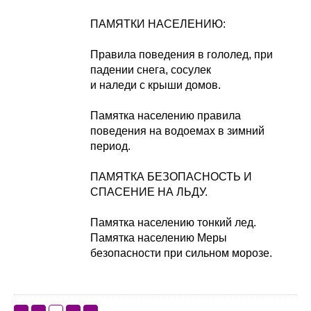
ПАМЯТКИ НАСЕЛЕНИЮ:
Правила поведения в гололед, при
падении снега, сосулек
и наледи с крыши домов.
Памятка населению правила
поведения на водоемах в зимний
период.
ПАМЯТКА БЕЗОПАСНОСТЬ И
СПАСЕНИЕ НА ЛЬДУ.
Памятка населению тонкий лед.
Памятка населению Меры
безопасности при сильном морозе.