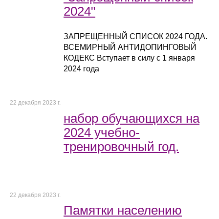
2024"
ЗАПРЕЩЕННЫЙ СПИСОК 2024 ГОДА.
ВСЕМИРНЫЙ АНТИДОПИНГОВЫЙ
КОДЕКС Вступает в силу с 1 января
2024 года
22 декабря 2023 г.
набор обучающихся на
2024 учебно-
тренировочный год.
22 декабря 2023 г.
Памятки населению