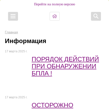
Перейти на полную версию
Главная
Информация
17 марта 2025 г.
ПОРЯДОК ДЕЙСТВИЙ
ПРИ ОБНАРУЖЕНИИ
БПЛА !
17 марта 2025 г.
ОСТОРОЖНО