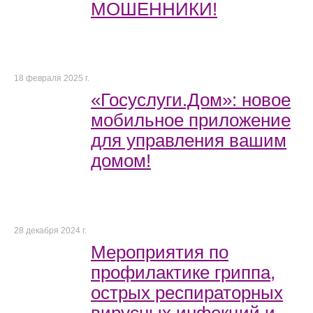
МОШЕННИКИ!
18 февраля 2025 г.
«Госуслуги.Дом»: новое
мобильное приложение
для управления вашим
домом!
28 декабря 2024 г.
Мероприятия по
профилактике гриппа,
острых респираторных