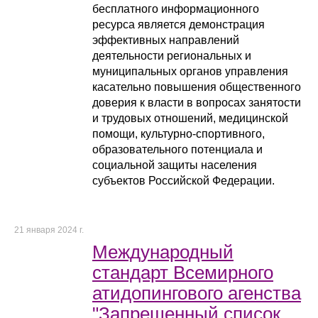
бесплатного информационного
ресурса является демонстрация
эффективных направлений
деятельности региональных и
муниципальных органов управления
касательно повышения общественного
доверия к власти в вопросах занятости
и трудовых отношений, медицинской
помощи, культурно-спортивного,
образовательного потенциала и
социальной защиты населения
субъектов Российской Федерации.
21 января 2024 г.
Международный
стандарт Всемирного
атидопингового агенства
"Запрещенный список