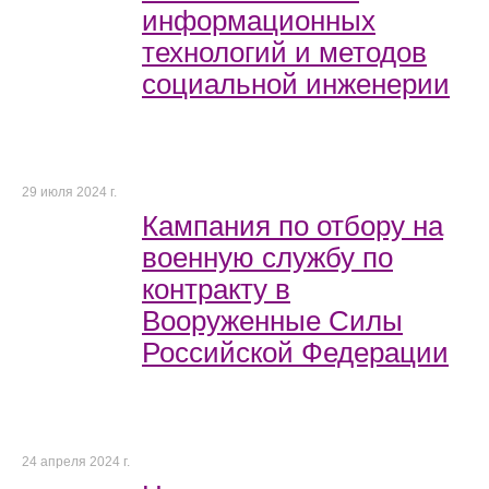
информационных
технологий и методов
социальной инженерии
29 июля 2024 г.
Кампания по отбору на
военную службу по
контракту в
Вооруженные Силы
Российской Федерации
24 апреля 2024 г.