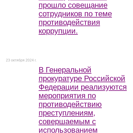
прошло совещание
сотрудников по теме
противодействия
коррупции.
23 октября 2024 г.
В Генеральной
прокуратуре Российской
Федерации реализуются
мероприятия по
противодействию
преступлениям,
совершаемым с
использованием