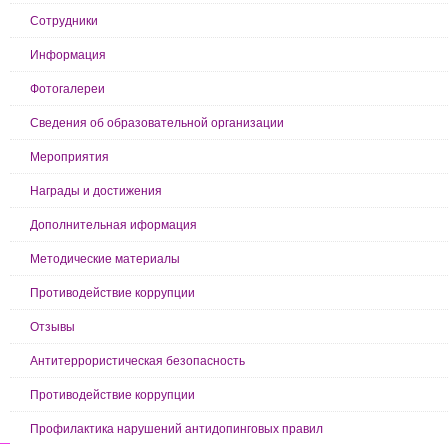
Сотрудники
Информация
Фотогалереи
Сведения об образовательной организации
Мероприятия
Награды и достижения
Дополнительная иформация
Методические материалы
Противодействие коррупции
Отзывы
Антитеррористическая безопасность
Противодействие коррупции
Профилактика нарушений антидопинговых правил