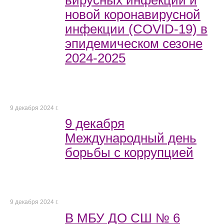
вирусных инфекций и
новой коронавирусной
инфекции (COVID-19) в
эпидемическом сезоне
2024-2025
9 декабря 2024 г.
9 декабря
Международный день
борьбы с коррупцией
9 декабря 2024 г.
В МБУ ДО СШ № 6