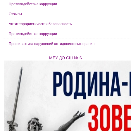
Противодействие коррупции
Отзывы
Антитеррористическая безопасность
Противодействие коррупции
Профилактика нарушений антидопинговых правил
МБУ ДО СШ № 6