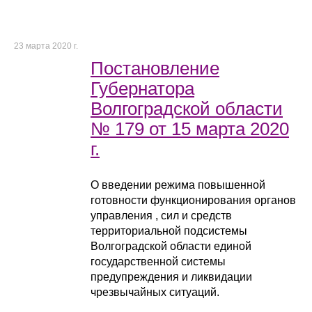
23 марта 2020 г.
Постановление
Губернатора
Волгоградской области
№ 179 от 15 марта 2020
г.
О введении режима повышенной
готовности функционирования органов
управления , сил и средств
территориальной подсистемы
Волгоградской области единой
государственной системы
предупреждения и ликвидации
чрезвычайных ситуаций.