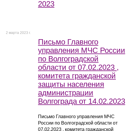
2023
2 марта 2023 г.
Письмо Главного
управления МЧС России
по Волгоградской
области от 07.02.2023 ,
комитета гражданской
защиты населения
администрации
Волгограда от 14.02.2023
Письмо Главного управления МЧС
России по Волгоградской области от
07.02.2023 , комитета гражданской