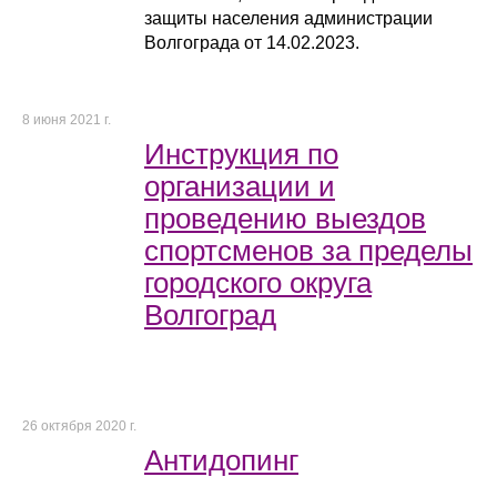
защиты населения администрации
Волгограда от 14.02.2023.
8 июня 2021 г.
Инструкция по
организации и
проведению выездов
спортсменов за пределы
городского округа
Волгоград
26 октября 2020 г.
Антидопинг