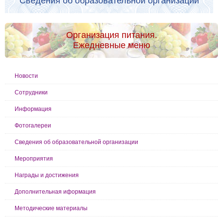
Сведения об образовательной организации
Организация питания.
Ежедневные меню
Новости
Сотрудники
Информация
Фотогалереи
Сведения об образовательной организации
Мероприятия
Награды и достижения
Дополнительная иформация
Методические материалы