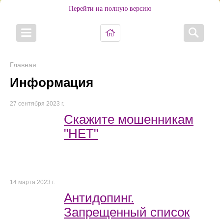
Перейти на полную версию
Главная
Информация
27 сентября 2023 г.
Скажите мошенникам
"НЕТ"
14 марта 2023 г.
Антидопинг.
Запрещенный список