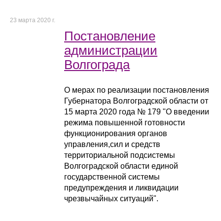
23 марта 2020 г.
Постановление
администрации
Волгограда
О мерах по реализации постановления
Губернатора Волгоградской области от
15 марта 2020 года № 179 "О введении
режима повышенной готовности
функционирования органов
управления,сил и средств
территориальной подсистемы
Волгоградской области единой
государственной системы
предупреждения и ликвидации
чрезвычайных ситуаций".